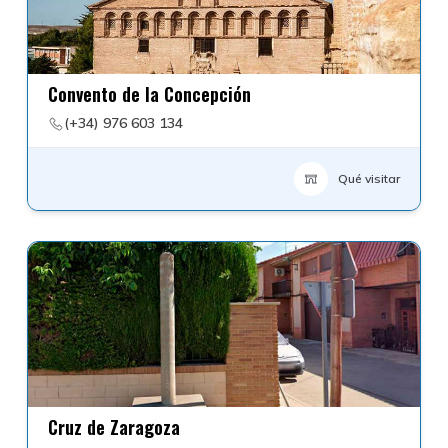
Convento de la Concepción
(+34) 976 603 134
Qué visitar
Cruz de Zaragoza