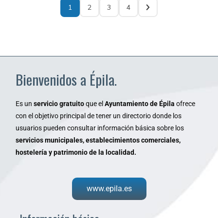
1
2
3
4
Bienvenidos a Épila.
Es un
servicio gratuito
que el
Ayuntamiento de Épila
ofrece
con el objetivo principal de tener un directorio donde los
usuarios pueden consultar información básica sobre los
servicios municipales, establecimientos comerciales,
hostelería y patrimonio de la localidad.
www.epila.es