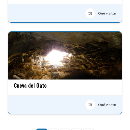
Qué visitar
Cueva del Gato
Qué visitar