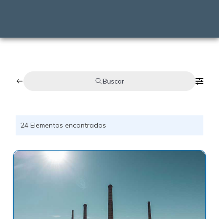
Buscar
24
Elementos encontrados