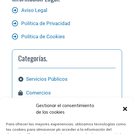
Aviso Legal
Política de Privacidad
Política de Cookies
Categorías.
Servicios Públicos
Comercios
Gestionar el consentimiento
Hostelería
de las cookies
Pol. Industriales
Para ofrecer las mejores experiencias, utilizamos tecnologías como
las cookies para almacenar y/o acceder a la información del