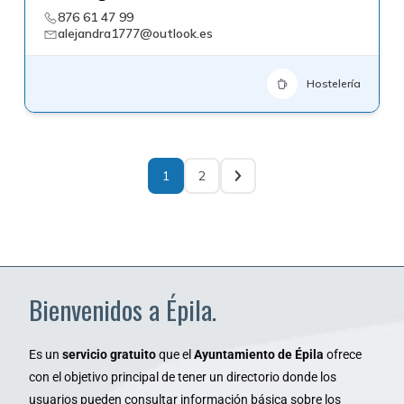
876 61 47 99
alejandra1777@outlook.es
Hostelería
1
2
Bienvenidos a Épila.
Es un
servicio gratuito
que el
Ayuntamiento de Épila
ofrece
con el objetivo principal de tener un directorio donde los
usuarios pueden consultar información básica sobre los