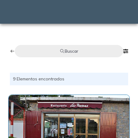
Buscar
9
Elementos encontrados