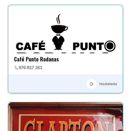
Café Punto Rodanas
976 817 261
Hostelería