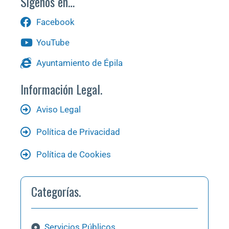
Sígenos en…
Facebook
YouTube
Ayuntamiento de Épila
Información Legal.
Aviso Legal
Política de Privacidad
Política de Cookies
Categorías.
Servicios Públicos