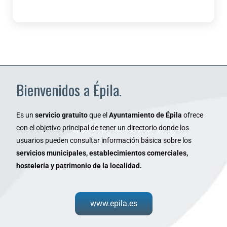
Bienvenidos a Épila.
Es un
servicio gratuito
que el
Ayuntamiento de Épila
ofrece
con el objetivo principal de tener un directorio donde los
usuarios pueden consultar información básica sobre los
servicios municipales, establecimientos comerciales,
hostelería y patrimonio de la localidad.
www.epila.es