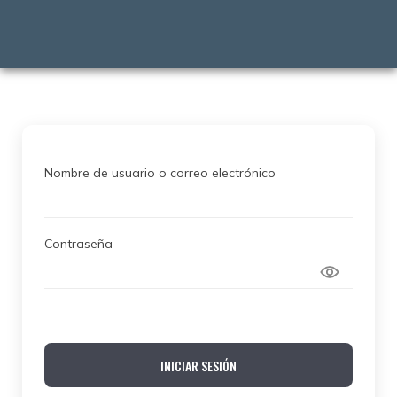
Nombre de usuario o correo electrónico
Contraseña
INICIAR SESIÓN