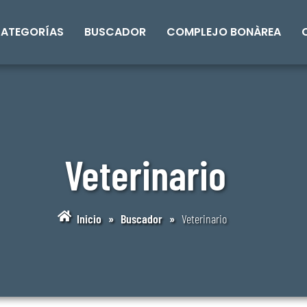
ATEGORÍAS
BUSCADOR
COMPLEJO BONÀREA
Veterinario
Inicio
»
Buscador
»
Veterinario