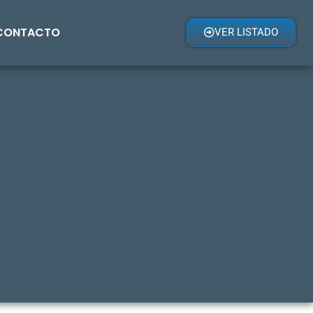
CONTACTO
VER LISTADO