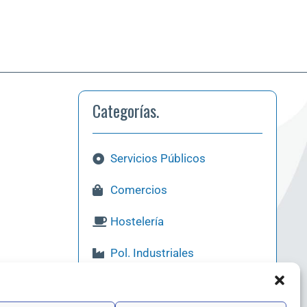
Categorías.
Servicios Públicos
Comercios
Hostelería
Pol. Industriales
Qué Visitar