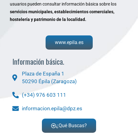
usuarios pueden consultar información básica sobre los
servicios municipales, establecimientos comerciales,
hostelería y patrimonio de la localidad.
www.epila.es
Información básica.
Plaza de España 1
50290 Épila (Zaragoza)
(+34) 976 603 111
informacion.epila@dpz.es
¿Qué Buscas?