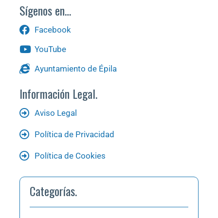
Sígenos en…
Facebook
YouTube
Ayuntamiento de Épila
Información Legal.
Aviso Legal
Política de Privacidad
Política de Cookies
Categorías.