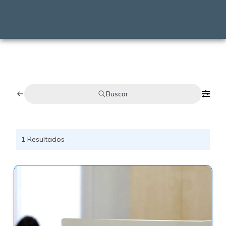
Buscar
1
Resultados