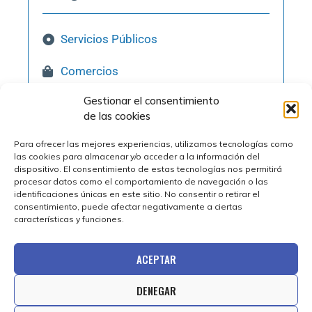
Servicios Públicos
Comercios
Gestionar el consentimiento
Hostelería
de las cookies
Pol. Industriales
Para ofrecer las mejores experiencias, utilizamos tecnologías como
las cookies para almacenar y/o acceder a la información del
Qué Visitar
dispositivo. El consentimiento de estas tecnologías nos permitirá
procesar datos como el comportamiento de navegación o las
identificaciones únicas en este sitio. No consentir o retirar el
consentimiento, puede afectar negativamente a ciertas
características y funciones.
ACEPTAR
DENEGAR