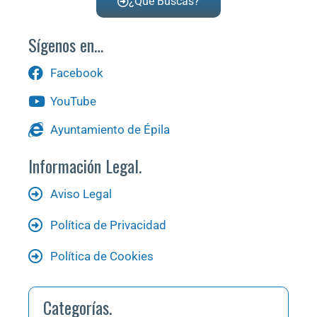
¿Qué Buscas?
Sígenos en…
Facebook
YouTube
Ayuntamiento de Épila
Información Legal.
Aviso Legal
Política de Privacidad
Política de Cookies
Categorías.