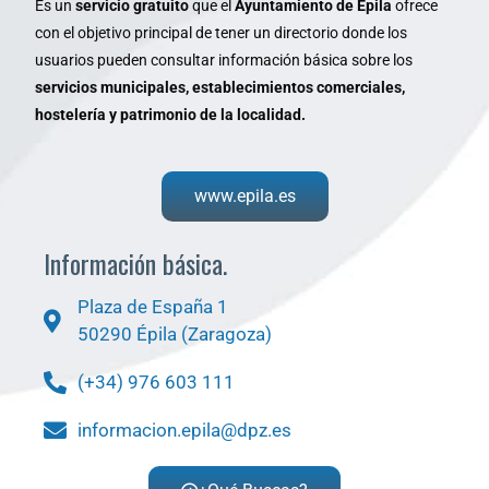
Es un
servicio gratuito
que el
Ayuntamiento de Épila
ofrece
con el objetivo principal de tener un directorio donde los
usuarios pueden consultar información básica sobre los
servicios municipales, establecimientos comerciales,
hostelería y patrimonio de la localidad.
www.epila.es
Información básica.
Plaza de España 1
50290 Épila (Zaragoza)
(+34) 976 603 111
informacion.epila@dpz.es