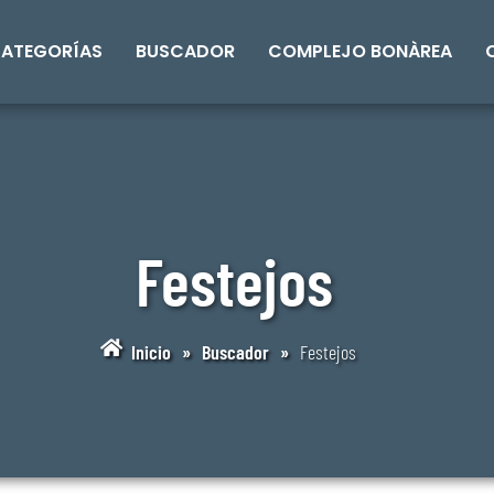
ATEGORÍAS
BUSCADOR
COMPLEJO BONÀREA
Festejos
Inicio
»
Buscador
»
Festejos