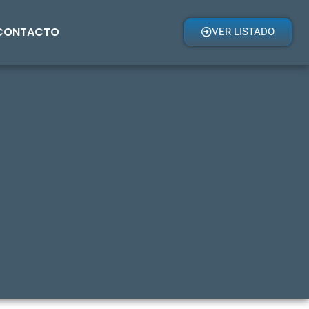
CONTACTO
VER LISTADO