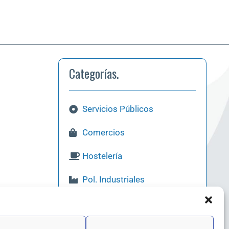
Categorías.
Servicios Públicos
Comercios
Hostelería
Pol. Industriales
Qué Visitar