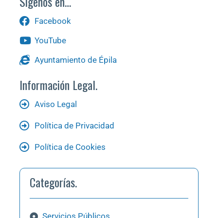
Sígenos en…
Facebook
YouTube
Ayuntamiento de Épila
Información Legal.
Aviso Legal
Política de Privacidad
Política de Cookies
Categorías.
Servicios Públicos