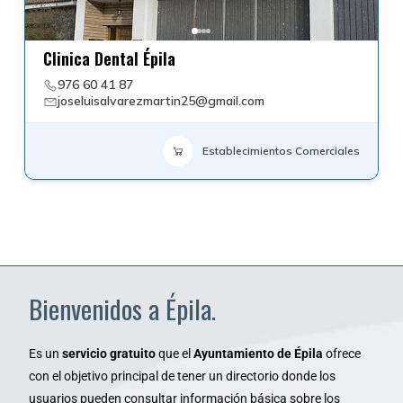
Clinica Dental Épila
976 60 41 87
joseluisalvarezmartin25@gmail.com
Establecimientos Comerciales
Bienvenidos a Épila.
Es un
servicio gratuito
que el
Ayuntamiento de Épila
ofrece
con el objetivo principal de tener un directorio donde los
usuarios pueden consultar información básica sobre los