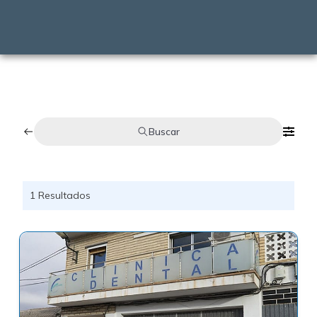
Buscar
1
Resultados