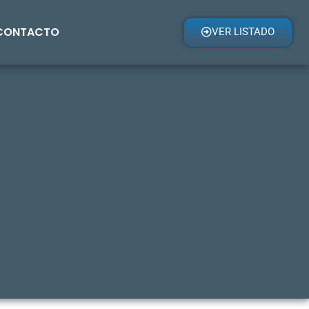
CONTACTO
VER LISTADO