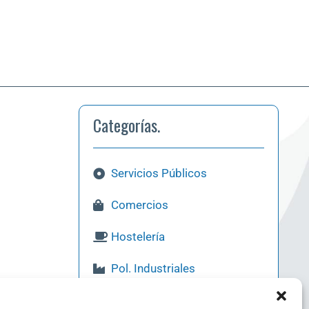
Categorías.
Servicios Públicos
Comercios
Hostelería
Pol. Industriales
Qué Visitar