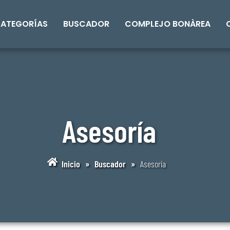
ATEGORÍAS
BUSCADOR
COMPLEJO BONÀREA
Asesoría
Inicio
»
Buscador
»
Asesoría