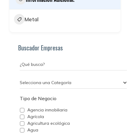
Metal
Buscador Empresas
¿Qué busca?
Selecciona una Categoría
Tipo de Negocio
Agencia inmobiliaria
Agrícola
Agricultura ecológica
Agua