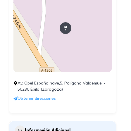
Av. Opel España nave,5, Polígono Valdemuel -
50290 Épila (Zaragoza)
Obtener direcciones
Información Adicional.