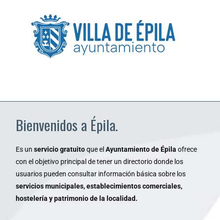
Bienvenidos a Épila.
Es un
servicio gratuito
que el
Ayuntamiento de Épila
ofrece
con el objetivo principal de tener un directorio donde los
usuarios pueden consultar información básica sobre los
servicios municipales, establecimientos comerciales,
hostelería y patrimonio de la localidad.