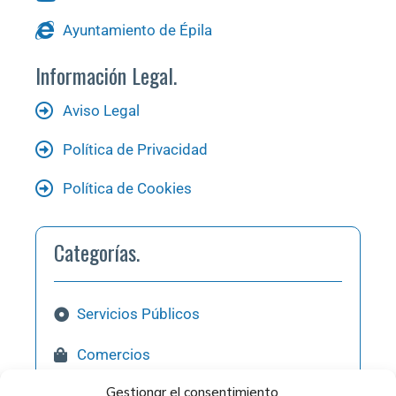
Ayuntamiento de Épila
Información Legal.
Aviso Legal
Política de Privacidad
Política de Cookies
Categorías.
Servicios Públicos
Comercios
Gestionar el consentimiento
Hostelería