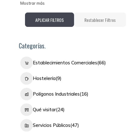
Mostrar más
APLICAR FILTROS
Restablecer Filtros
Categorías.
Establecimientos Comerciales
(66)
Hostelería
(9)
Polígonos Industriales
(16)
Qué visitar
(24)
Servicios Públicos
(47)