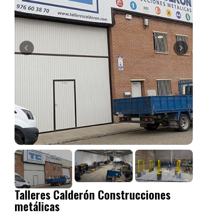
Talleres Calderón Construcciones
metálicas