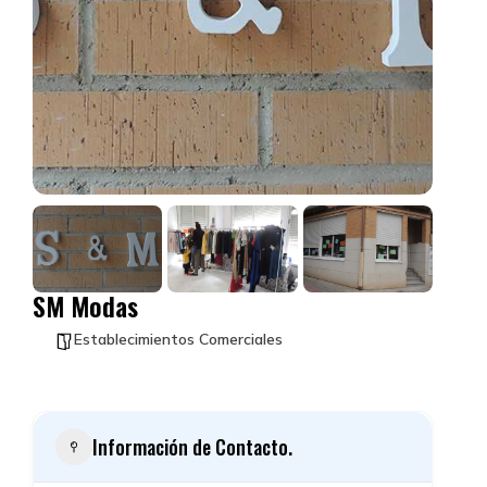
SM Modas
Establecimientos Comerciales
Información de Contacto.