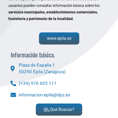
usuarios pueden consultar información básica sobre los
servicios municipales, establecimientos comerciales,
hostelería y patrimonio de la localidad.
www.epila.es
Información básica.
Plaza de España 1
50290 Épila (Zaragoza)
(+34) 976 603 111
informacion.epila@dpz.es
¿Qué Buscas?