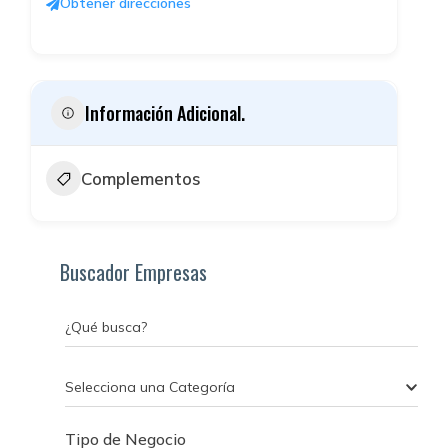
Obtener direcciones
Información Adicional.
Complementos
Buscador Empresas
¿Qué busca?
Selecciona una Categoría
Tipo de Negocio