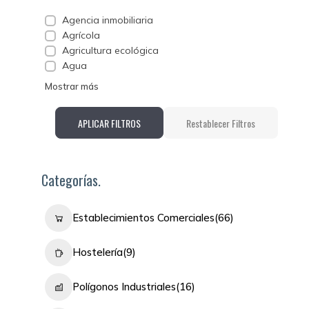
Agencia inmobiliaria
Agrícola
Agricultura ecológica
Agua
Mostrar más
APLICAR FILTROS
Restablecer Filtros
Categorías.
Establecimientos Comerciales
(66)
Hostelería
(9)
Polígonos Industriales
(16)