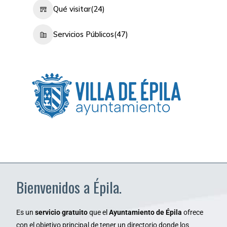
Qué visitar
(24)
Servicios Públicos
(47)
Bienvenidos a Épila.
Es un
servicio gratuito
que el
Ayuntamiento de Épila
ofrece
con el objetivo principal de tener un directorio donde los