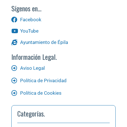
Sígenos en…
Facebook
YouTube
Ayuntamiento de Épila
Información Legal.
Aviso Legal
Política de Privacidad
Política de Cookies
Categorías.