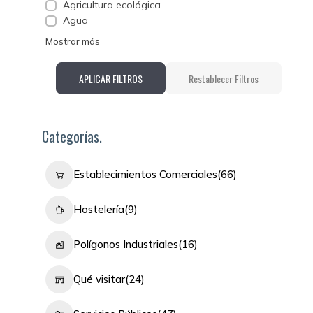
Agricultura ecológica
Agua
Mostrar más
APLICAR FILTROS
Restablecer Filtros
Categorías.
Establecimientos Comerciales
(66)
Hostelería
(9)
Polígonos Industriales
(16)
Qué visitar
(24)