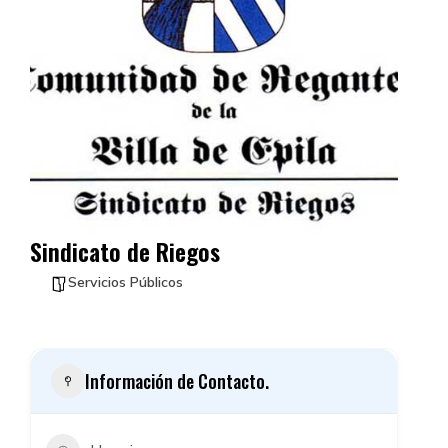
Sindicato de Riegos
Servicios Públicos
Información de Contacto.