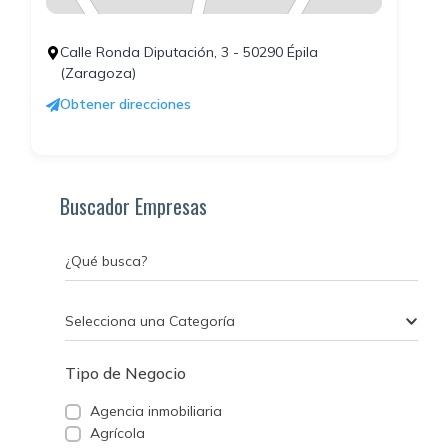
Calle Ronda Diputación, 3 - 50290 Épila
(Zaragoza)
Obtener direcciones
Buscador Empresas
¿Qué busca?
Selecciona una Categoría
Tipo de Negocio
Agencia inmobiliaria
Agrícola