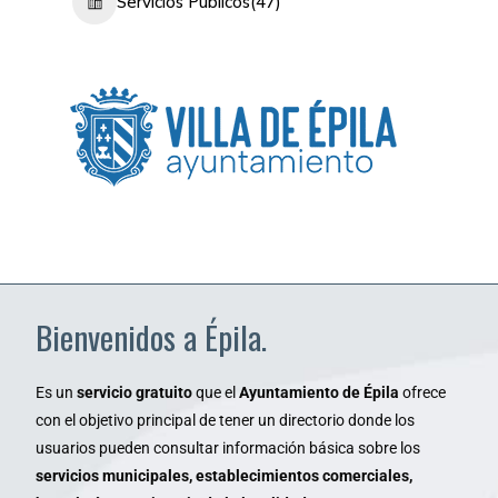
Servicios Públicos
(47)
Bienvenidos a Épila.
Es un
servicio gratuito
que el
Ayuntamiento de Épila
ofrece
con el objetivo principal de tener un directorio donde los
usuarios pueden consultar información básica sobre los
servicios municipales, establecimientos comerciales,