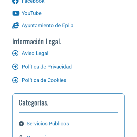
Facebook
YouTube
Ayuntamiento de Épila
Información Legal.
Aviso Legal
Política de Privacidad
Política de Cookies
Categorías.
Servicios Públicos