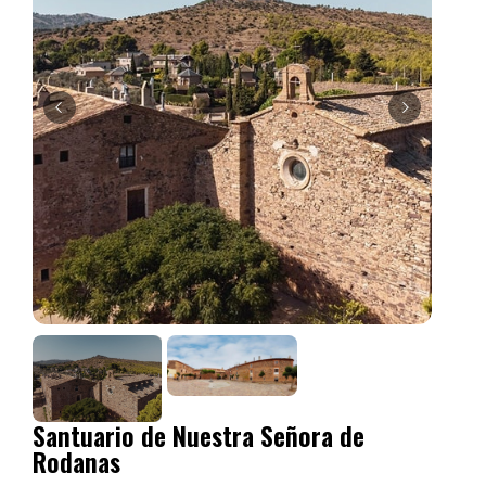
Santuario de Nuestra Señora de
Rodanas