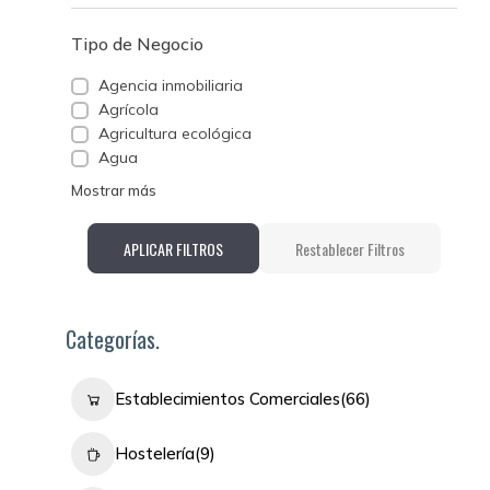
Tipo de Negocio
Agencia inmobiliaria
Agrícola
Agricultura ecológica
Agua
Mostrar más
APLICAR FILTROS
Restablecer Filtros
Categorías.
Establecimientos Comerciales
(66)
Hostelería
(9)