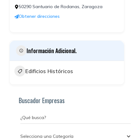
50290 Santuario de Rodanas, Zaragoza
Obtener direcciones
Información Adicional.
Edificios Históricos
Buscador Empresas
¿Qué busca?
Selecciona una Categoría