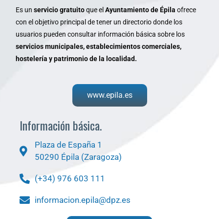
Es un
servicio gratuito
que el
Ayuntamiento de Épila
ofrece
con el objetivo principal de tener un directorio donde los
usuarios pueden consultar información básica sobre los
servicios municipales, establecimientos comerciales,
hostelería y patrimonio de la localidad.
www.epila.es
Información básica.
Plaza de España 1
50290 Épila (Zaragoza)
(+34) 976 603 111
informacion.epila@dpz.es