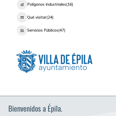
Polígonos Industriales
(16)
Qué visitar
(24)
Servicios Públicos
(47)
Bienvenidos a Épila.