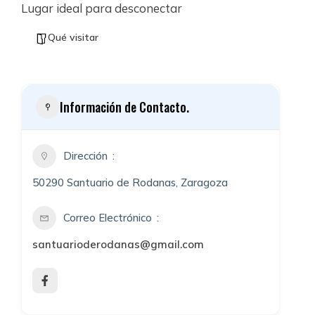
Lugar ideal para desconectar
Qué visitar
Información de Contacto.
Dirección
50290 Santuario de Rodanas, Zaragoza
Correo Electrónico
santuarioderodanas@gmail.com