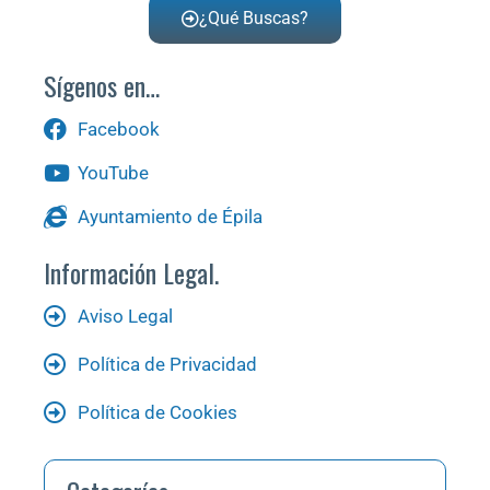
¿Qué Buscas?
Sígenos en…
Facebook
YouTube
Ayuntamiento de Épila
Información Legal.
Aviso Legal
Política de Privacidad
Política de Cookies