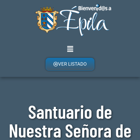
VER LISTADO
Santuario de
Nuestra Señora de