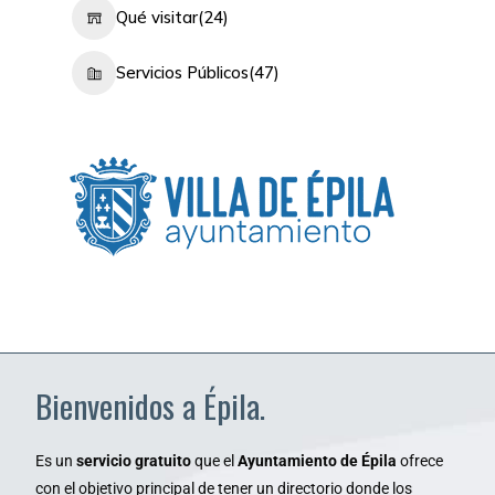
Qué visitar
(24)
Servicios Públicos
(47)
Bienvenidos a Épila.
Es un
servicio gratuito
que el
Ayuntamiento de Épila
ofrece
con el objetivo principal de tener un directorio donde los