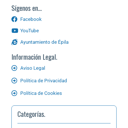
Sígenos en…
Facebook
YouTube
Ayuntamiento de Épila
Información Legal.
Aviso Legal
Política de Privacidad
Política de Cookies
Categorías.