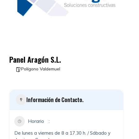
Panel Aragón S.L.
Polígono Valdemuel
Información de Contacto.
Horario
De lunes a viernes de 8 a 17.30 h. / Sábado y