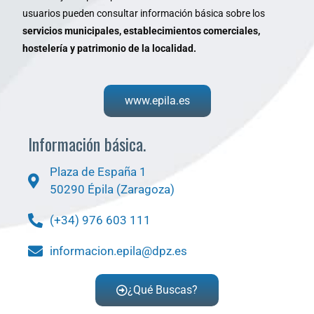
usuarios pueden consultar información básica sobre los
servicios municipales, establecimientos comerciales,
hostelería y patrimonio de la localidad.
www.epila.es
Información básica.
Plaza de España 1
50290 Épila (Zaragoza)
(+34) 976 603 111
informacion.epila@dpz.es
¿Qué Buscas?