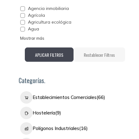
Agencia inmobiliaria
Agrícola
Agricultura ecológica
Agua
Mostrar más
APLICAR FILTROS
Restablecer Filtros
Categorías.
Establecimientos Comerciales
(66)
Hostelería
(9)
Polígonos Industriales
(16)