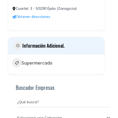
Cuartel, 3 - 50290 Épila (Zaragoza)
Obtener direcciones
Información Adicional.
Supermercado
Buscador Empresas
¿Qué busca?
Selecciona una Categoría