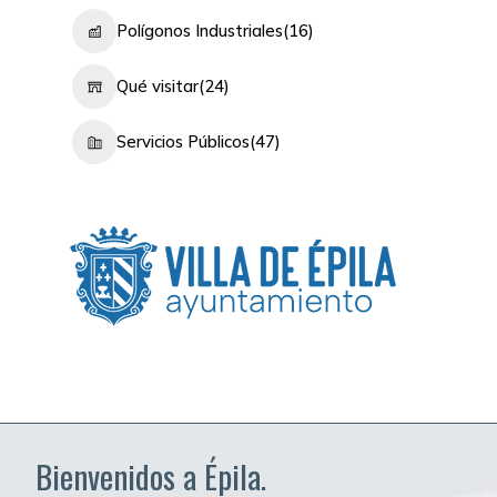
Polígonos Industriales
(16)
Qué visitar
(24)
Servicios Públicos
(47)
Bienvenidos a Épila.