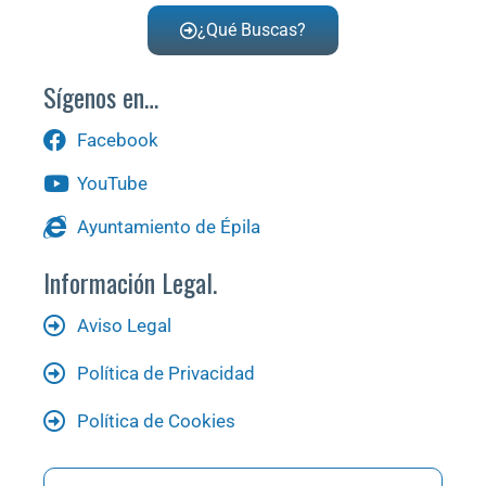
¿Qué Buscas?
Sígenos en…
Facebook
YouTube
Ayuntamiento de Épila
Información Legal.
Aviso Legal
Política de Privacidad
Política de Cookies