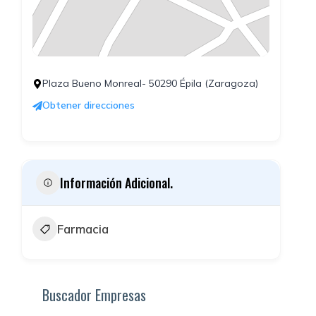
Plaza Bueno Monreal- 50290 Épila (Zaragoza)
Obtener direcciones
Información Adicional.
Farmacia
Buscador Empresas