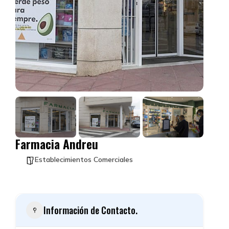
Farmacia Andreu
Establecimientos Comerciales
Información de Contacto.