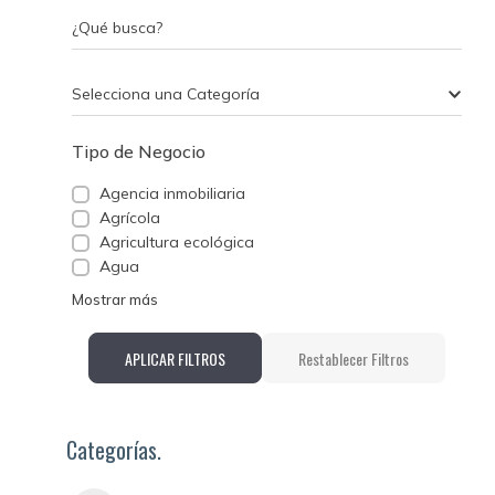
¿Qué busca?
Selecciona una Categoría
Tipo de Negocio
Agencia inmobiliaria
Agrícola
Agricultura ecológica
Agua
Mostrar más
APLICAR FILTROS
Restablecer Filtros
Categorías.