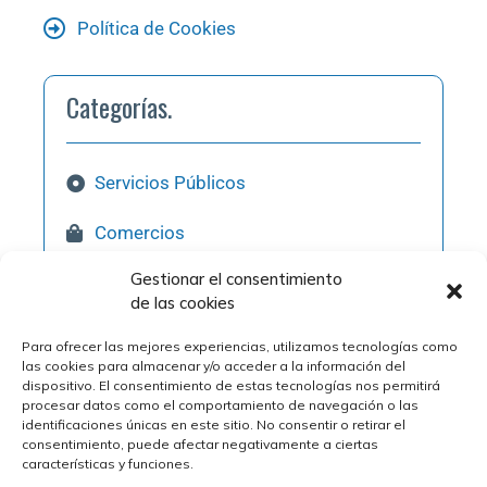
Política de Cookies
Categorías.
Servicios Públicos
Comercios
Gestionar el consentimiento
Hostelería
de las cookies
Pol. Industriales
Para ofrecer las mejores experiencias, utilizamos tecnologías como
las cookies para almacenar y/o acceder a la información del
Qué Visitar
dispositivo. El consentimiento de estas tecnologías nos permitirá
procesar datos como el comportamiento de navegación o las
identificaciones únicas en este sitio. No consentir o retirar el
consentimiento, puede afectar negativamente a ciertas
características y funciones.