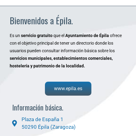
Bienvenidos a Épila.
Es un
servicio gratuito
que el
Ayuntamiento de Épila
ofrece
con el objetivo principal de tener un directorio donde los
usuarios pueden consultar información básica sobre los
servicios municipales, establecimientos comerciales,
hostelería y patrimonio de la localidad.
www.epila.es
Información básica.
Plaza de España 1
50290 Épila (Zaragoza)