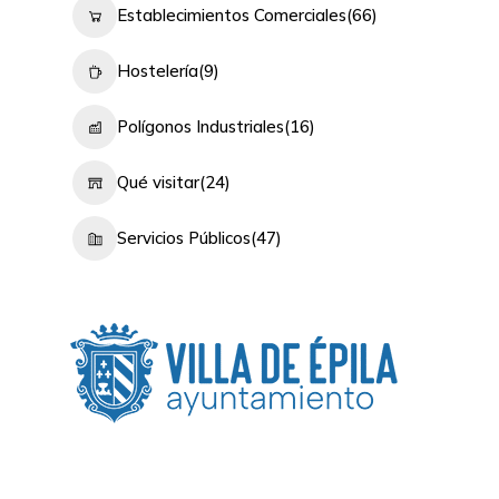
Establecimientos Comerciales
(66)
Hostelería
(9)
Polígonos Industriales
(16)
Qué visitar
(24)
Servicios Públicos
(47)