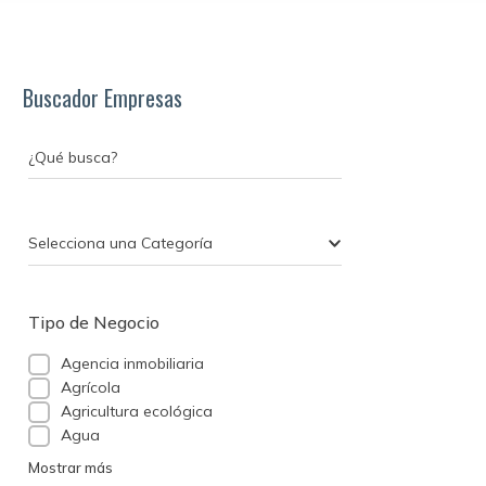
Buscador Empresas
¿Qué busca?
Selecciona una Categoría
Tipo de Negocio
Agencia inmobiliaria
Agrícola
Agricultura ecológica
Agua
Mostrar más