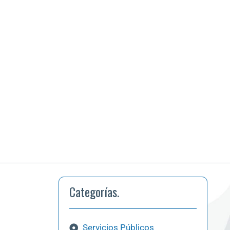
Categorías.
Servicios Públicos