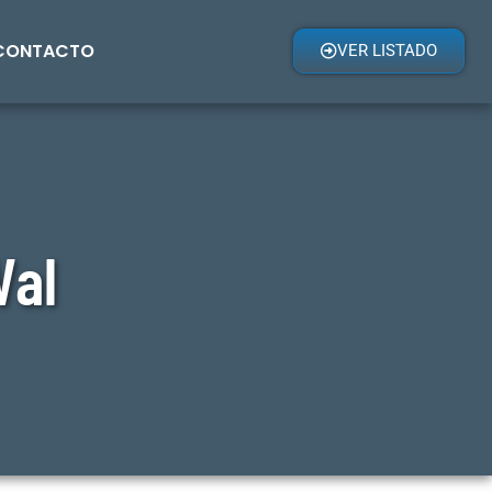
CONTACTO
VER LISTADO
Val