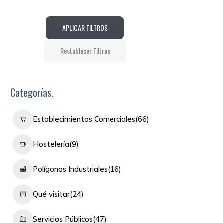
APLICAR FILTROS
Restablecer Filtros
Categorías.
Establecimientos Comerciales
(66)
Hostelería
(9)
Polígonos Industriales
(16)
Qué visitar
(24)
Servicios Públicos
(47)