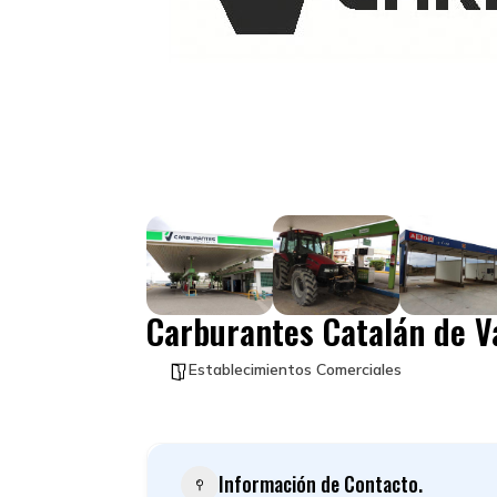
Carburantes Catalán de V
Establecimientos Comerciales
Información de Contacto.