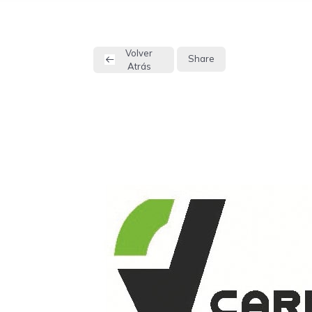
Volver
Share
Atrás