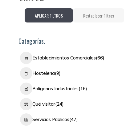
APLICAR FILTROS
Restablecer Filtros
Categorías.
Establecimientos Comerciales
(66)
Hostelería
(9)
Polígonos Industriales
(16)
Qué visitar
(24)
Servicios Públicos
(47)