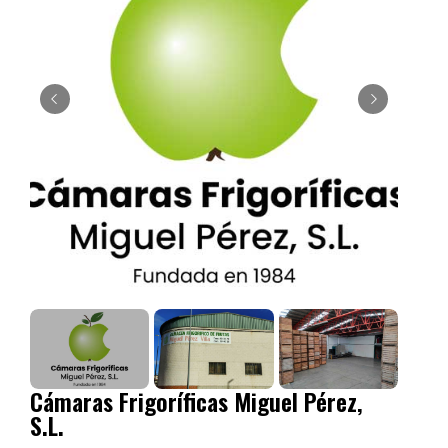
Cámaras Frigoríficas Miguel Pérez,
S.L.