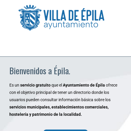
Bienvenidos a Épila.
Es un
servicio gratuito
que el
Ayuntamiento de Épila
ofrece
con el objetivo principal de tener un directorio donde los
usuarios pueden consultar información básica sobre los
servicios municipales, establecimientos comerciales,
hostelería y patrimonio de la localidad.