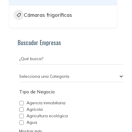
Cámaras frigoríficas
Buscador Empresas
¿Qué busca?
Selecciona una Categoría
Tipo de Negocio
Agencia inmobiliaria
Agrícola
Agricultura ecológica
Agua
Mostrar más