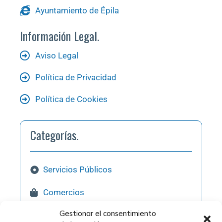
Ayuntamiento de Épila
Información Legal.
Aviso Legal
Política de Privacidad
Política de Cookies
Categorías.
Servicios Públicos
Comercios
Gestionar el consentimiento
Hostelería