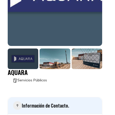
AQUARA
Servicios Públicos
Información de Contacto.