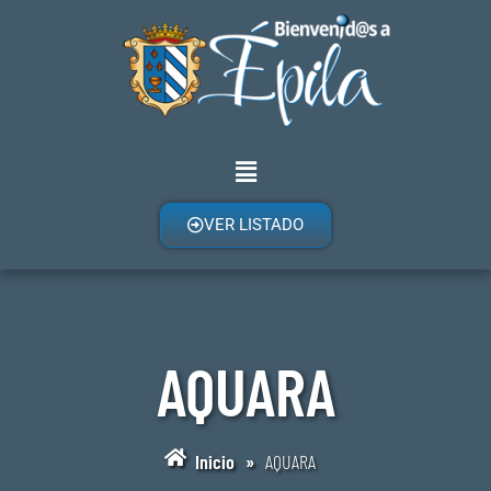
VER LISTADO
AQUARA
Inicio
»
AQUARA