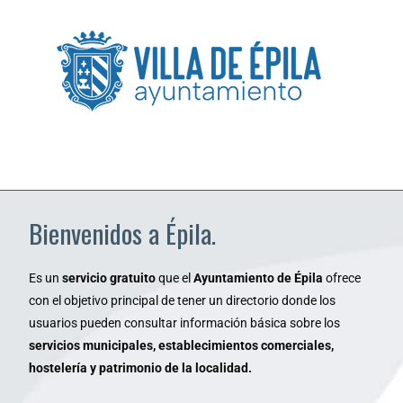
Bienvenidos a Épila.
Es un
servicio gratuito
que el
Ayuntamiento de Épila
ofrece
con el objetivo principal de tener un directorio donde los
usuarios pueden consultar información básica sobre los
servicios municipales, establecimientos comerciales,
hostelería y patrimonio de la localidad.