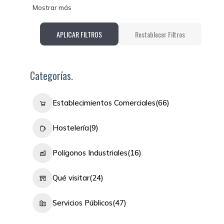
Mostrar más
APLICAR FILTROS
Restablecer Filtros
Categorías.
Establecimientos Comerciales
(66)
Hostelería
(9)
Polígonos Industriales
(16)
Qué visitar
(24)
Servicios Públicos
(47)