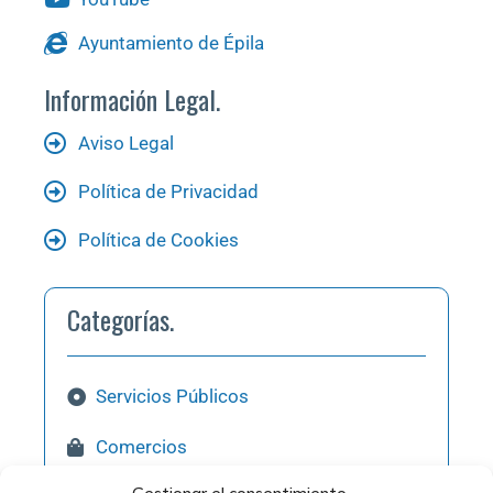
Ayuntamiento de Épila
Información Legal.
Aviso Legal
Política de Privacidad
Política de Cookies
Categorías.
Servicios Públicos
Comercios