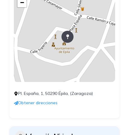
−
Pl. España, 1, 50290 Épila, (Zaragoza)
Obtener direcciones