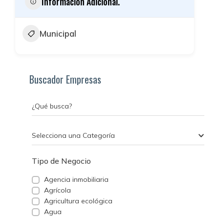
Información Adicional.
Municipal
Buscador Empresas
¿Qué busca?
Selecciona una Categoría
Tipo de Negocio
Agencia inmobiliaria
Agrícola
Agricultura ecológica
Agua